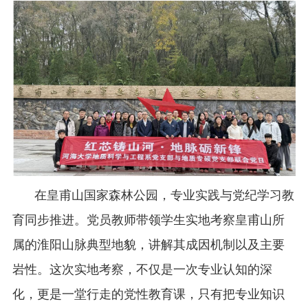
在皇甫山国家森林公园，专业实践与党纪学习教
育同步推进。党员教师带领学生实地考察皇甫山所
属的淮阳山脉典型地貌，讲解其成因机制以及主要
岩性。这次实地考察，不仅是一次专业认知的深
化，更是一堂行走的党性教育课，只有把专业知识