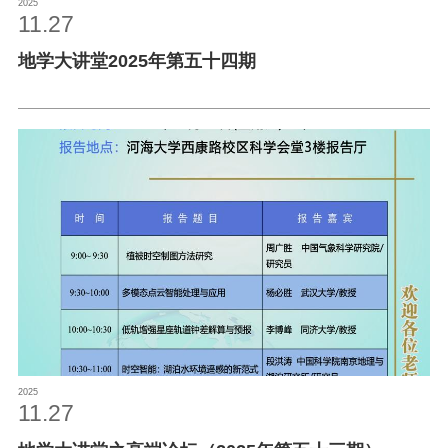
2025
11.27
地学大讲堂2025年第五十四期
2025
11.27