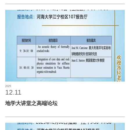
2025
12.11
地学大讲堂之高端论坛