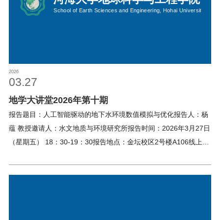
校友之家
河海大学首页
旧版入口
EN
2026
03.27
地学大讲堂2026年第十期
报告题目：人工智能驱动的地下水环境数值模拟与优化报告人：杨
蕴 教授邀请人：水文地质与环境研究所报告时间：2026年3月27日
（星期五） 18：30-19：30报告地点：金坛校区2号楼A106线上地
点：江宁校区笃学楼208