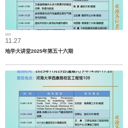
2025
11.27
地学大讲堂2025年第五十六期