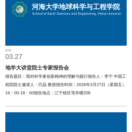
2026
03.27
地学大讲堂院士专家报告会
报告题目：我对科学家创新精神的理解与践行报告人：李宁 中国工
程院院士邀请人：巴晶 教授报告时间：2026年3月27日（星期五）
16：00-18：00报告地点：江宁校区笃学楼208