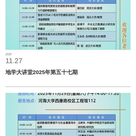
2025
11.27
地学大讲堂2025年第五十七期