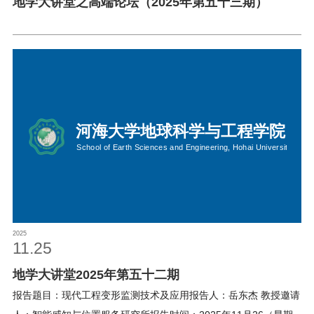
地学大讲堂之高端论坛（2025年第五十三期）
2025
11.25
地学大讲堂2025年第五十二期
报告题目：现代工程变形监测技术及应用报告人：岳东杰 教授邀请