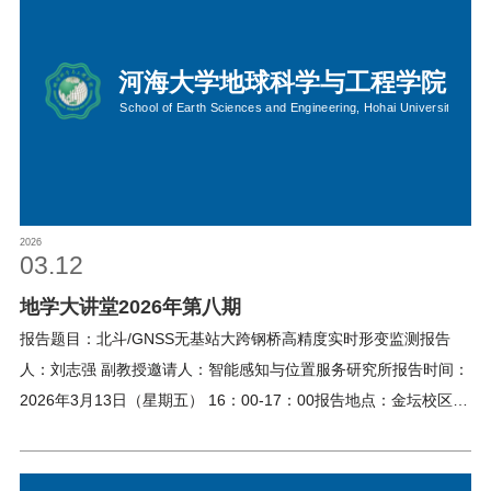
2026
03.12
地学大讲堂2026年第八期
报告题目：北斗/GNSS无基站大跨钢桥高精度实时形变监测报告
人：刘志强 副教授邀请人：智能感知与位置服务研究所报告时间：
2026年3月13日（星期五） 16：00-17：00报告地点：金坛校区2
号楼A211线上地点：江宁校区笃学楼208