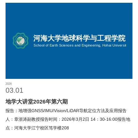
2026
03.01
地学大讲堂2026年第六期
报告：地增强GNSS/IMU/Vision/LiDAR导航定位方法及应用报告
人：章浙涛副教授报告时间：2026年3月2日 14：30-16:00报告地
点：河海大学江宁校区笃学楼208