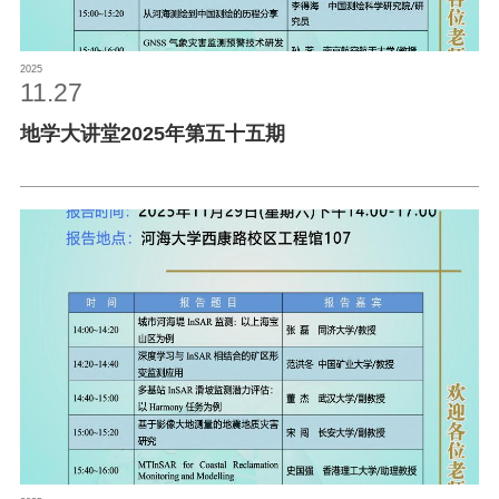
2025
11.27
地学大讲堂2025年第五十五期