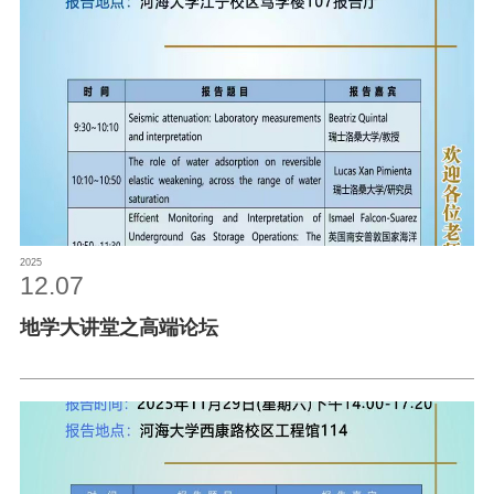
2025
12.07
地学大讲堂之高端论坛