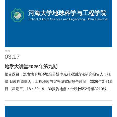
2026
03.17
地学大讲堂2026年第九期
报告题目：浅表地下热环境高分辨率光纤观测方法研究报告人：张
博 副教授邀请人：工程地质与灾害研究所报告时间：2026年3月18
日（星期三）18：30-19：30报告地点：金坛校区2号楼A210线上
地点：江宁校区笃学楼208