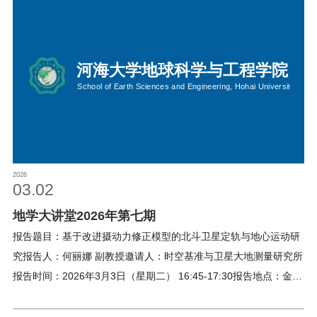
2026
03.02
地学大讲堂2026年第七期
报告题目：基于改进摄动力修正模型的北斗卫星定轨与地心运动研
究报告人：何丽娜 副教授邀请人：时空基准与卫星大地测量研究所
报告时间：2026年3月3日（星期二） 16:45-17:30报告地点：金坛
校区2号楼A117线上地点：江宁校区笃学楼208