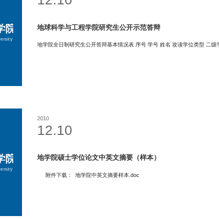
地球科学与工程学院研究生公开示范答辩
2010
12.10
地学院硕士学位论文中英文摘要（样本）
附件下载： 地学院中英文摘要样本.doc