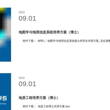
2010
09.01
地图学与地理信息系统培养方案（博士）
附件下载： 材料1：地图学与地理信息系统硕士研究生培养方案_无任课教
2010
09.01
地质工程培养方案（博士）
附件下载： 地质工程博士培养方案.doc