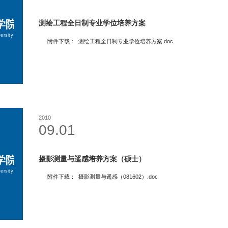
测绘工程全日制专业学位培养方案
附件下载： 测绘工程全日制专业学位培养方案.doc
2010
09.01
摄影测量与遥感培养方案（硕士）
附件下载： 摄影测量与遥感（081602）.doc