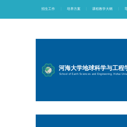
招生工作
培养方案
课程教学大纲