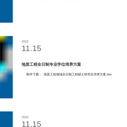
2010
11.15
地质工程全日制专业学位培养方案
附件下载： 地质工程领域全日制工程硕士研究生培养方案.doc
2010
11.15