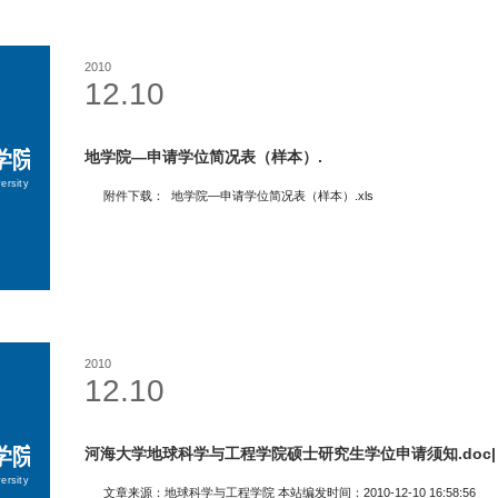
2010
12.10
地学院―申请学位简况表（样本）.
附件下载： 地学院―申请学位简况表（样本）.xls
2010
12.10
河海大学地球科学与工程学院硕士研究生学位申请须知.doc|
文章来源：地球科学与工程学院 本站编发时间：2010-12-10 16:58:56