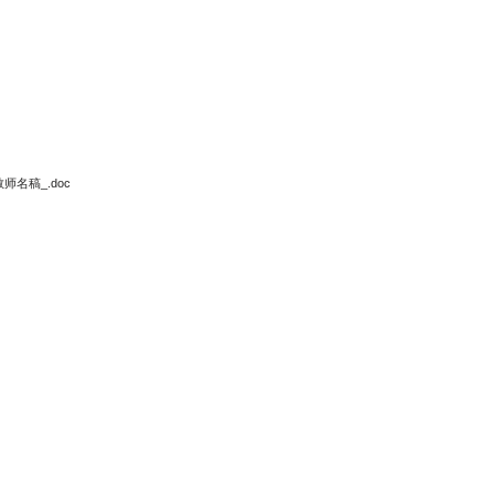
师名稿_.doc