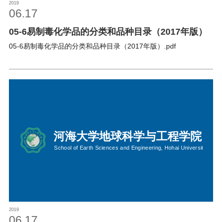
2019
06.17
05-6易制毒化学品的分类和品种目录（2017年版）
05-6易制毒化学品的分类和品种目录（2017年版）.pdf
2019
06.17