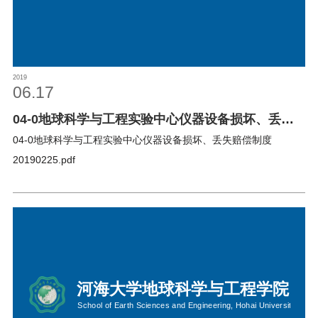
2019
06.17
04-0地球科学与工程实验中心仪器设备损坏、丢失
赔偿制度
04-0地球科学与工程实验中心仪器设备损坏、丢失赔偿制度
20190225.pdf