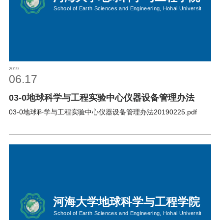
2019
06.17
03-0地球科学与工程实验中心仪器设备管理办法
03-0地球科学与工程实验中心仪器设备管理办法20190225.pdf