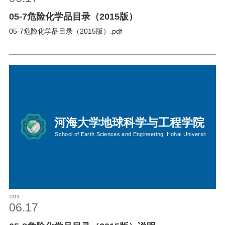
05-7危险化学品目录（2015版）
05-7危险化学品目录（2015版）.pdf
2019
06.17