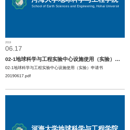
校友之家
河海大学首页
旧版入口
EN
2019
06.17
02-1地球科学与工程实验中心设施使用（实验）申
请书
02-1地球科学与工程实验中心设施使用（实验）申请书
20190617.pdf