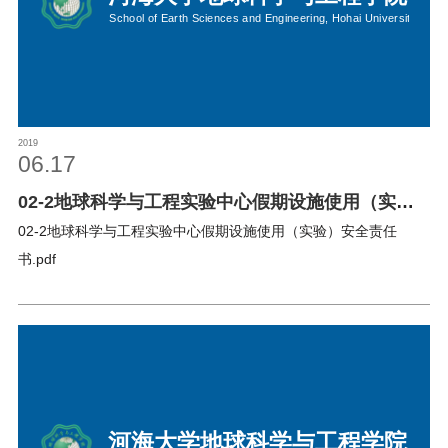
2019
06.17
02-2地球科学与工程实验中心假期设施使用（实
验）安全责任书
02-2地球科学与工程实验中心假期设施使用（实验）安全责任
书.pdf