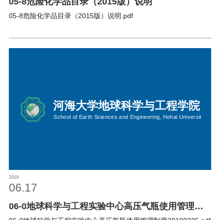
05-8危险化学品目录（2015版）说明
05-8危险化学品目录（2015版）说明.pdf
2019
06.17
06-0地球科学与工程实验中心高压气瓶使用管理制