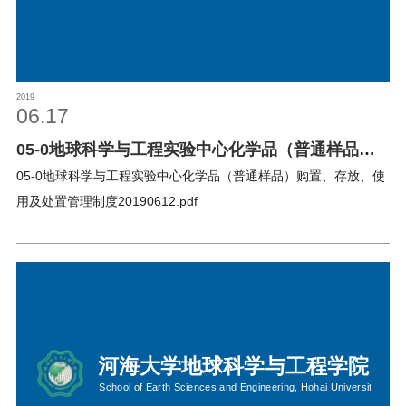
2019
06.17
05-0地球科学与工程实验中心化学品（普通样品）
购置、存放、使用及处置管理制度
05-0地球科学与工程实验中心化学品（普通样品）购置、存放、使
用及处置管理制度20190612.pdf