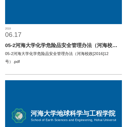
2019
06.17
05-2河海大学化学危险品安全管理办法（河海校政
[2019]164号）
05-2河海大学化学危险品安全管理办法（河海校政[2016]12
号）.pdf