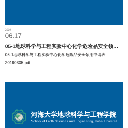
2019
06.17
05-1地球科学与工程实验中心化学危险品安全领用
申请表
05-1地球科学与工程实验中心化学危险品安全领用申请表
20190305.pdf