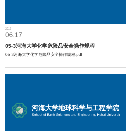
2019
06.17
05-3河海大学化学危险品安全操作规程
05-3河海大学化学危险品安全操作规程.pdf