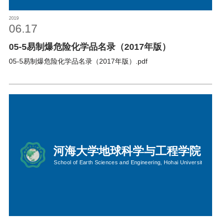
2019
06.17
05-5易制爆危险化学品名录（2017年版）
05-5易制爆危险化学品名录（2017年版）.pdf