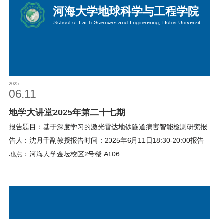
2025
06.11
地学大讲堂2025年第二十七期
报告题目：基于深度学习的激光雷达地铁隧道病害智能检测研究报
告人：沈月千副教授报告时间：2025年6月11日18:30-20:00报告
地点：河海大学金坛校区2号楼 A106