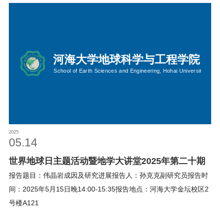
2025
05.14
世界地球日主题活动暨地学大讲堂2025年第二十期
报告题目：伟晶岩成因及研究进展报告人：孙克克副研究员报告时
间：2025年5月15日晚14:00-15:35报告地点：河海大学金坛校区2
号楼A121