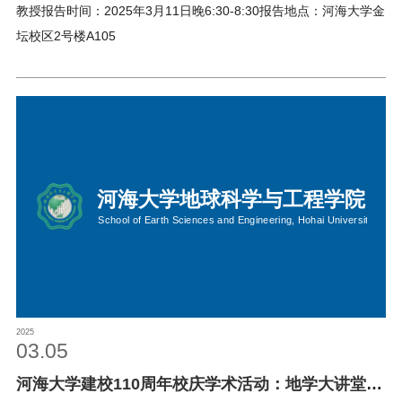
教授报告时间：2025年3月11日晚6:30-8:30报告地点：河海大学金
坛校区2号楼A105
2025
03.05
河海大学建校110周年校庆学术活动：地学大讲堂