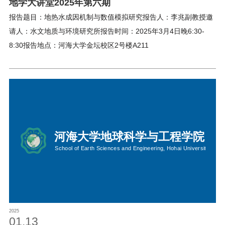
地学大讲堂2025年第六期
报告题目：地热水成因机制与数值模拟研究报告人：李兆副教授邀
请人：水文地质与环境研究所报告时间：2025年3月4日晚6:30-
8:30报告地点：河海大学金坛校区2号楼A211
2025
01.13