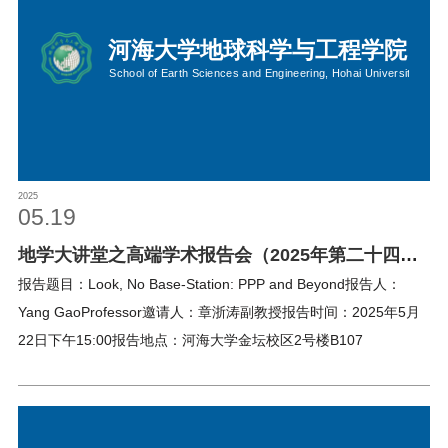
2025
05.19
地学大讲堂之高端学术报告会（2025年第二十四
期）
报告题目：Look, No Base-Station: PPP and Beyond报告人：
Yang GaoProfessor邀请人：章浙涛副教授报告时间：2025年5月
22日下午15:00报告地点：河海大学金坛校区2号楼B107