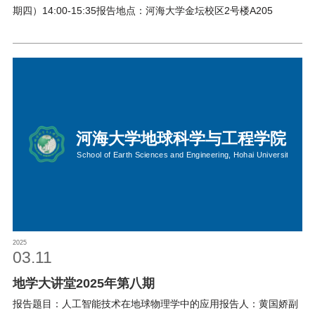
期四）14:00-15:35报告地点：河海大学金坛校区2号楼A205
2025
03.11
地学大讲堂2025年第八期
报告题目：人工智能技术在地球物理学中的应用报告人：黄国娇副