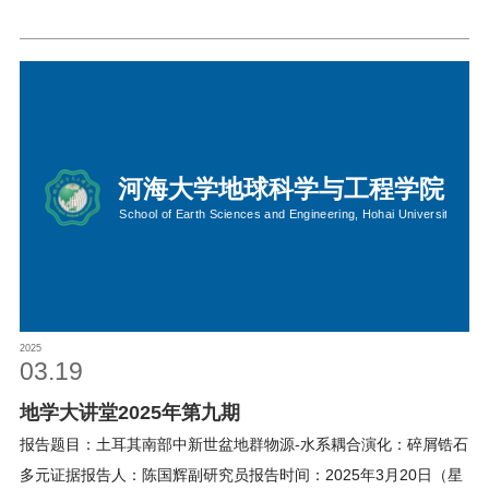
2025
03.19
地学大讲堂2025年第九期
报告题目：土耳其南部中新世盆地群物源-水系耦合演化：碎屑锆石
多元证据报告人：陈国辉副研究员报告时间：2025年3月20日（星