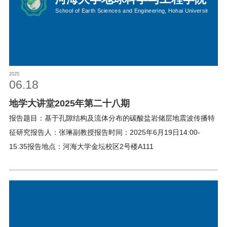
校友之家
河海大学首页
旧版入口
EN
2025
06.18
地学大讲堂2025年第二十八期
报告题目：基于孔隙结构及流体分布的碳酸盐岩储层地震波传播特
征研究报告人：张琳副教授报告时间：2025年6月19日14:00-
15:35报告地点：河海大学金坛校区2号楼A111