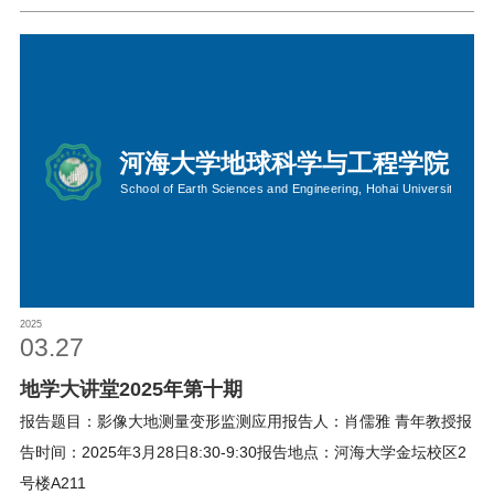
2025
03.27
地学大讲堂2025年第十期
报告题目：影像大地测量变形监测应用报告人：肖儒雅 青年教授报
告时间：2025年3月28日8:30-9:30报告地点：河海大学金坛校区2
号楼A211