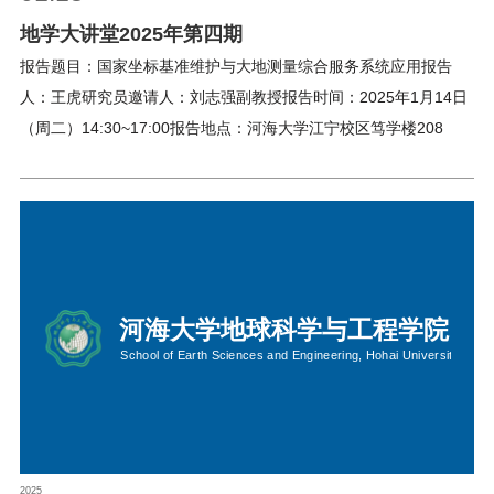
地学大讲堂2025年第四期
报告题目：国家坐标基准维护与大地测量综合服务系统应用报告
人：王虎研究员邀请人：刘志强副教授报告时间：2025年1月14日
（周二）14:30~17:00报告地点：河海大学江宁校区笃学楼208
2025