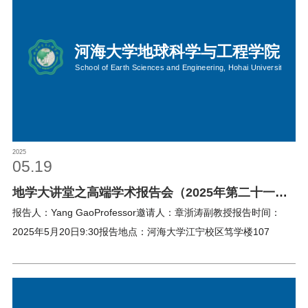
2025
05.19
地学大讲堂之高端学术报告会（2025年第二十一
期）
报告人：Yang GaoProfessor邀请人：章浙涛副教授报告时间：
2025年5月20日9:30报告地点：河海大学江宁校区笃学楼107