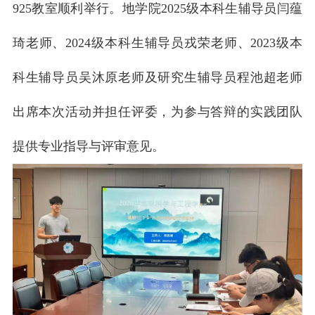
925教室顺利举行。地学院2025级本科生辅导员闫蕴
琦老师、2024级本科生辅导员戎荣老师、2023级本
科生辅导员吴沐原老师及研究生辅导员程池超老师
出席本次活动并担任评委，为参与答辩的实践团队
提供专业指导与评审意见。