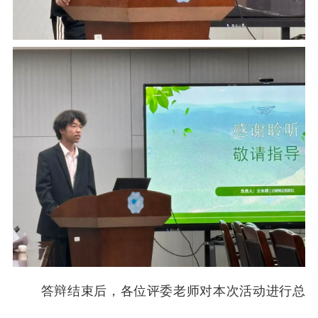
答辩结束后，各位评委老师对本次活动进行总