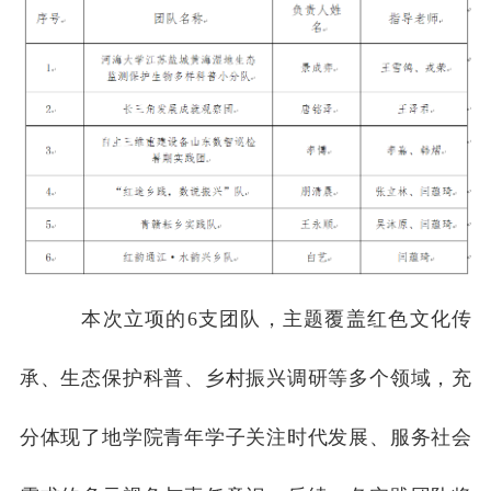
本次立项的6支团队，主题覆盖红色文化传
承、生态保护科普、乡村振兴调研等多个领域，充
分体现了地学院青年学子关注时代发展、服务社会