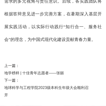
需求的多元视角与责任意识。后续，各实践团队将
根据答辩意见进一步完善方案，在暑期深入基层开
展实践活动，以实际行动践行“知行合一、服务社
会”的理念，为中国式现代化建设贡献青春力量。
上一篇：
地学榜样 | 十佳青年志愿者——张丽
下一篇：
地球科学与工程学院2023级本科生年级大会顺利召
开