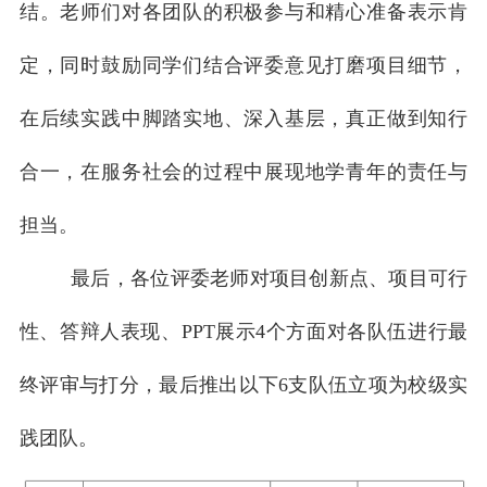
结。老师们对各团队的积极参与和精心准备表示肯
定，同时鼓励同学们结合评委意见打磨项目细节，
在后续实践中脚踏实地、深入基层，真正做到知行
合一，在服务社会的过程中展现地学青年的责任与
担当。
最后，各位评委老师对项目创新点、项目可行
性、答辩人表现、PPT展示4个方面对各队伍进行最
终评审与打分，最后推出以下6支队伍立项为校级实
践团队。