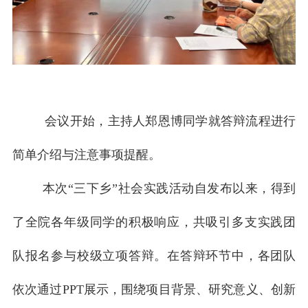
会议开始，主持人郑恩博同学就答辩流程进行
简单介绍与注意事项提醒。
本次“三下乡”社会实践活动自发布以来，得到
了全院各年级同学的积极响应，共吸引多支实践团
队报名参与校级立项答辩。在答辩环节中，各团队
依次通过PPT展示，围绕项目背景、研究意义、创新