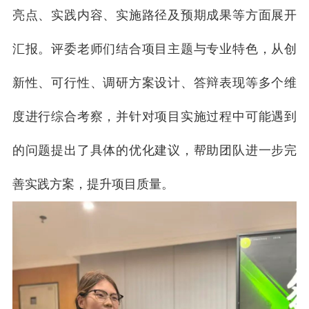
亮点、实践内容、实施路径及预期成果等方面展开
汇报。评委老师们结合项目主题与专业特色，从创
新性、可行性、调研方案设计、答辩表现等多个维
度进行综合考察，并针对项目实施过程中可能遇到
的问题提出了具体的优化建议，帮助团队进一步完
善实践方案，提升项目质量。