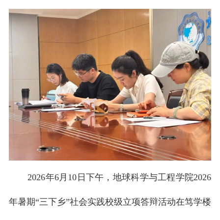
校友之家
河海大学首页
旧版入口
EN
2026年6月10日下午，地球科学与工程学院2026
年暑期“三下乡”社会实践校级立项答辩活动在笃学楼