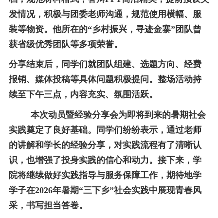
发情况，积极与团委老师沟通，规范使用横幅、服
装等物资。他所在的“乡村振兴，寻迹金寨”团队曾
获省级优秀团队等多项荣誉。
分享结束后，同学们就团队组建、选题方向、经费
报销、媒体投稿等具体问题积极提问。整场活动持
续至下午三点，内容充实、氛围活跃。
本次动员暨经验分享会为即将到来的暑期社会
实践奠定了良好基础。同学们纷纷表示，通过老师
的讲解和学长的经验分享，对实践流程有了清晰认
识，也增强了投身实践的信心和动力。接下来，学
院将继续做好实践指导与服务保障工作，期待地学
学子在
2026
年暑期“三下乡”社会实践中展现青春风
采，书写担当答卷。