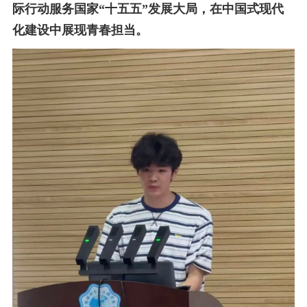
际行动服务国家“十五五”发展大局，在中国式现代
化建设中展现青春担当。