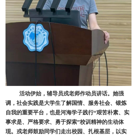
活动伊始，辅导员戎老师作动员讲话。她强
调，社会实践是大学生了解国情、服务社会、锻炼
自我的重要平台，也是河海学子践行“艰苦朴素、实
事求是、严格要求、勇于探索”校训精神的生动体
现。戎老师鼓励同学们走出校园、扎根基层，以实