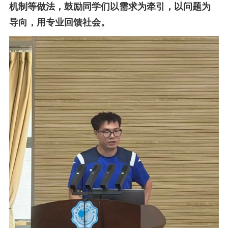
机制等做法，鼓励同学们以需求为牵引，以问题为
导向，用专业回馈社会。