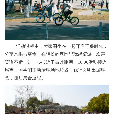
活动过程中，大家围坐在一起开启野餐时光，
分享水果与零食，在轻松的氛围里玩起桌游，欢声
笑语不断，进一步拉近了彼此距离。
16:00
活动接近
尾声，同学们主动清理场地垃圾，践行文明出游理
念，随后集合返程。