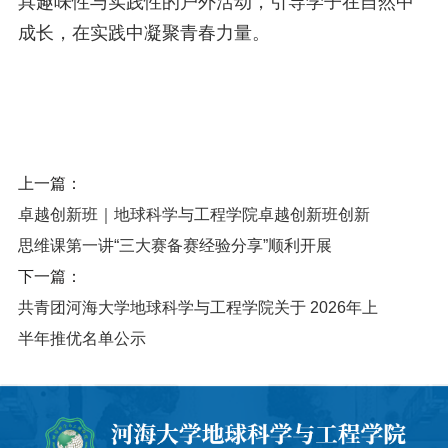
具趣味性与实践性的户外活动，引导学子在自然中
成长，在实践中凝聚青春力量。
上一篇：
卓越创新班｜地球科学与工程学院卓越创新班创新
思维课第一讲“三大赛备赛经验分享”顺利开展
下一篇：
共青团河海大学地球科学与工程学院关于 2026年上
半年推优名单公示