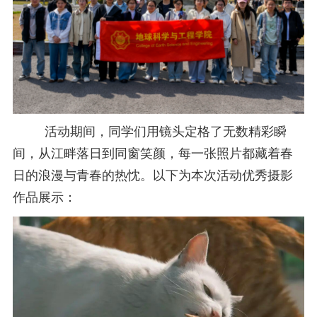
活动期间，同学们用镜头定格了无数精彩瞬
间，从江畔落日到同窗笑颜，每一张照片都藏着春
日的浪漫与青春的热忱。以下为本次活动优秀摄影
作品展示：