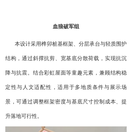
血狼破军组
本设计采用榫卯桩基框架、分层承台与轻质围护
结构，通过斜撑抗剪、宽基底分散荷载，实现抗沉
降与抗震。结合彩虹屋面等童趣元素，兼顾结构稳
定性与人文适配性，适用于多地质条件与展示场
景，可通过调整框架密度与基底尺寸控制成本、提
升落地可行性。