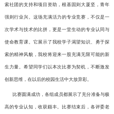
索社团的支持和项目资助，根基固则大厦坚，青年
强则行业兴。这场充满活力的专业竞赛，不仅是一
次学术与技术的比拼，更是一堂生动的专业认同与
使命教育课。它展示了我校学子渴望知识、勇于探
索的精神风貌，我校将迎来一股充满无限可能的新
生力量。希望同学们以本次比赛为契机，不断激发
创新思维，在以后的校园生活中大放异彩。
比赛圆满成功，各组成员都展示了充分准备与极
高的专业认知，收获颇丰。比赛结束后，各评委老