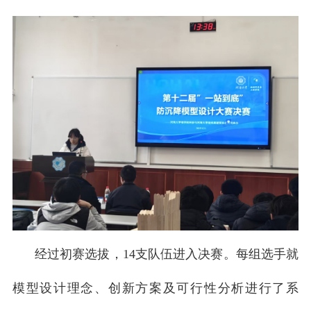
经过初赛选拔，14支队伍进入决赛。每组选手就
模型设计理念、创新方案及可行性分析进行了系