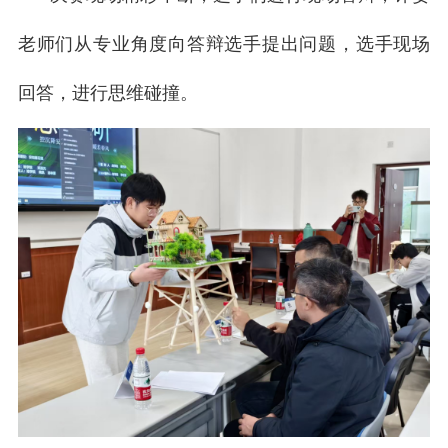
老师们从专业角度向答辩选手提出问题，选手现场
回答，进行思维碰撞。