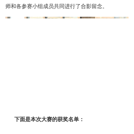
师和各参赛小组成员共同进行了合影留
念。
下面是本次大赛的获奖名单：