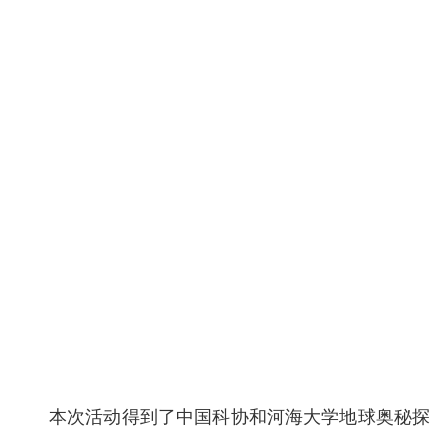
本次活动得到了中国科协和河海大学地球奥秘探