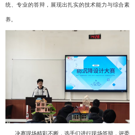
统、专业的答辩，展现出扎实的技术能力与综合素
养。
决赛现场精彩不断，选手们进行现场答辩，评委