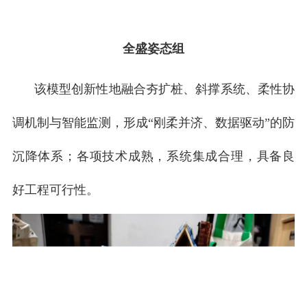
全盛姿态组
该模型创新性地融合夯扩桩、斜撑系统、柔性协
调机制与智能监测，形成
“刚柔并济、数据驱动”的防
沉降体系；各项技术成熟，系统集成合理，具备良
好工程可行性。