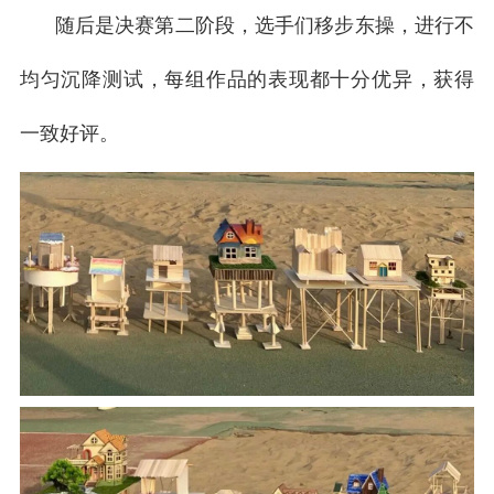
随后是决赛第二阶段，选手们移步东操，进行不
均匀沉降测试，每组作品的表现都十分优异，获得
一致好评。