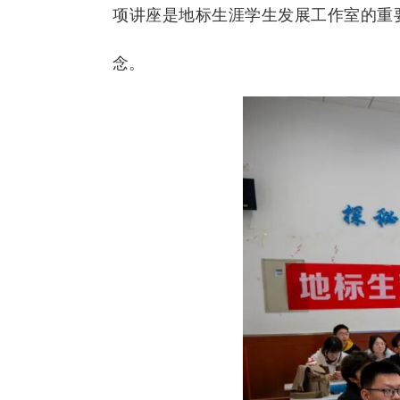
项讲座是地标生涯学生发展工作室的重
念。