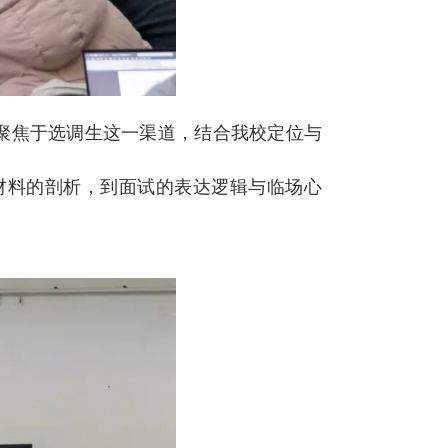
聚焦于选调生这一渠道，结合我校定位与
材料的剖析，到面试的表达逻辑与临场心