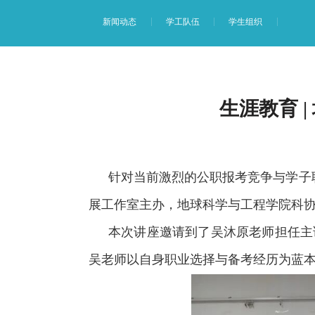
新闻动态
学工队伍
学生组织
生涯教育 
针对当前激烈的公职报考竞争与学子
展工作室主办，地球科学与工程学院科协
本次讲座邀请到了吴沐原老师担任主
吴老师以自身职业选择与备考经历为蓝