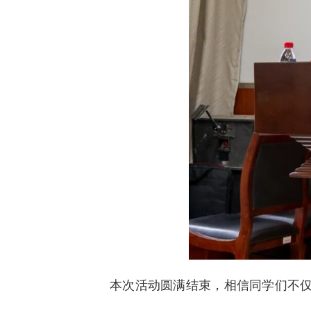
本次活动圆满结束，相信同学们不