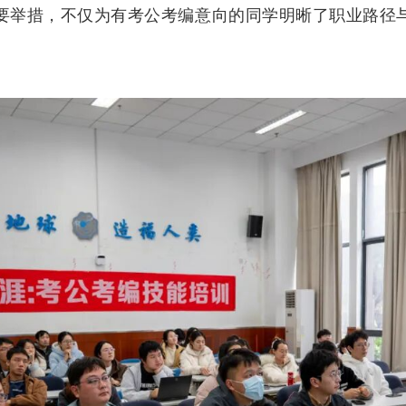
要举措，不仅为有考公考编意向的同学明晰了职业路径