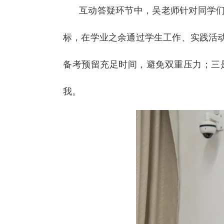
互动答疑环节中，吴老师针对同学
标，在学业之余通过学生工作、实践活
备考预留充足时间，避免双重压力；三
我。