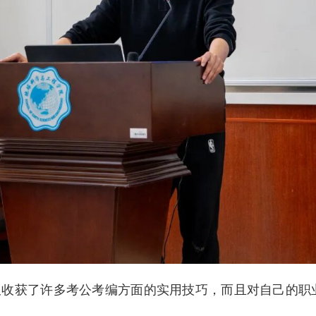
仅收获了许多考公考编方面的实用技巧，而且对自己的职