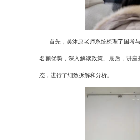
首先，吴沐原老师系统梳理了国考
名额优势，深入解读政策。最后，讲座
态，进行了细致拆解和分析。