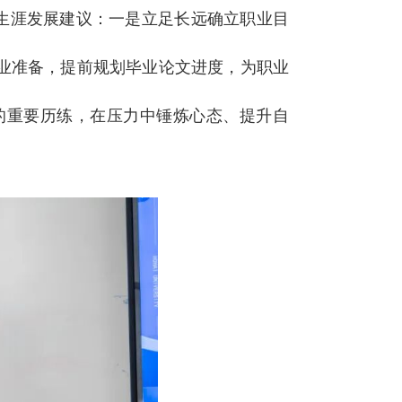
生涯发展建议：一是立足长远确立职业目
业准备，提前规划毕业论文进度，为职业
的重要历练，在压力中锤炼心态、提升自