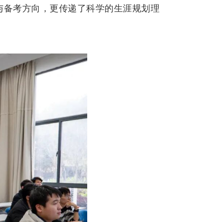
与备考方向，更传递了科学的生涯规划理