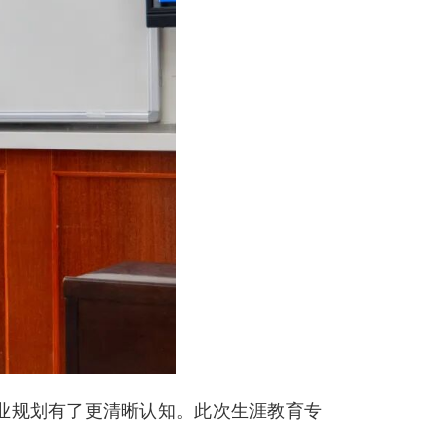
业规划有了更清晰认知。此次生涯教育专