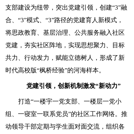
支部建设为纽带，突出党建引领，创建
“3”融
合、“3”模式、“3”路径的党建育人新模式，
将思政教育、基层治理、公共服务融入社区
党建，夯实社区阵地，实现思想聚力、目标
共力、行动发力，赋能立德树人，形成了新
时代高校版“枫桥经验”的河海样本。
党建引领，创新机制激发
“新动力”
打造
“
一楼宇一党支部、一楼层一党小
组、一寝室一联系党员
”
的社区工作网络
。推
动领导干部定期与学生面对面交流，组织各