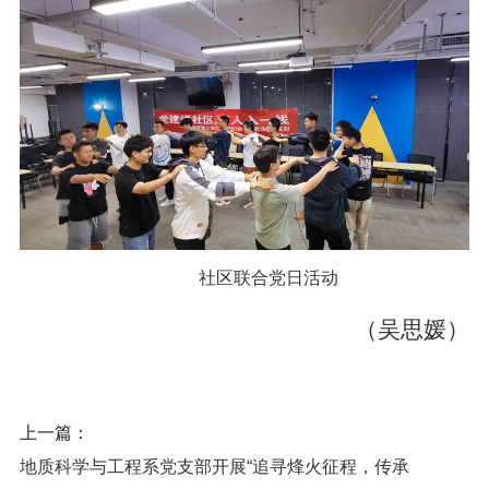
社区联合党日活动
（吴思媛）
上一篇：
地质科学与工程系党支部开展“追寻烽火征程，传承