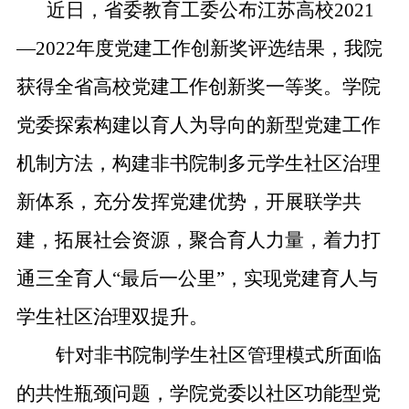
近日，省委教育工委公布江苏高校
2021
校友之家
—2022年度党建工作创新奖评选结果，我院
河海大学首页
旧版入口
EN
获得全省高校党建工作创新奖一等奖。学院
党委探索构建以育人为导向的新型党建工作
机制方法，构建非书院制多元学生社区治理
新体系，充分发挥党建优势，开展联学共
建，拓展社会资源，聚合育人力量，着力打
通三全育人“最后一公里”，实现党建育人与
学生社区治理双提升。
针对非书院制学生社区管理模式所面临
的共性瓶颈问题，学院党委以社区功能型党