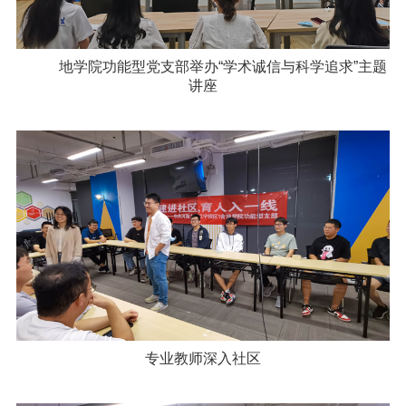
地学院功能型党支部举办“学术诚信与科学追求”主题
讲座
专业教师深入社区