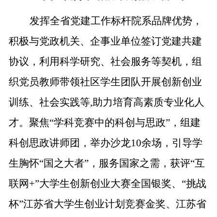
发挥全省党建工作标杆院系品牌优势，
积极与党政机关、企事业单位签订党建共建
协议，利用科学研究、社会服务等契机，组
织党员教师带领社区学生团队开展创新创业
训练、社会实践等
,助力培育高素质专业化人
才。聚焦“学科竞赛中的科创与思政”，组建
科创思政讲师团，举办沙龙10余场，引导学
生胸怀“国之大者”，服务国家之需，获评“互
联网+”大学生创新创业大赛全国银奖、“挑战
杯”江苏省大学生创业计划竞赛金奖、江苏省