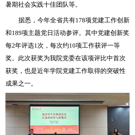
暑期社会实践十佳团队等。
据悉，今年全省共有
178项党建工作创新
和189项主题党日活动参评。其中党建创新奖
每2年评选1次，每次约10项工作获评一等
奖。此次获奖为我院党委在该项评比中首次
获奖，也是近年学院党建工作取得的突破性
成果之一。