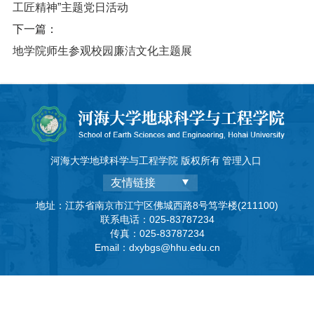
工匠精神”主题党日活动
下一篇：
地学院师生参观校园廉洁文化主题展
河海大学地球科学与工程学院 版权所有
管理入口
友情链接
地址：江苏省南京市江宁区佛城西路8号笃学楼(211100)
联系电话：025-83787234
传真：025-83787234
Email：dxybgs@hhu.edu.cn