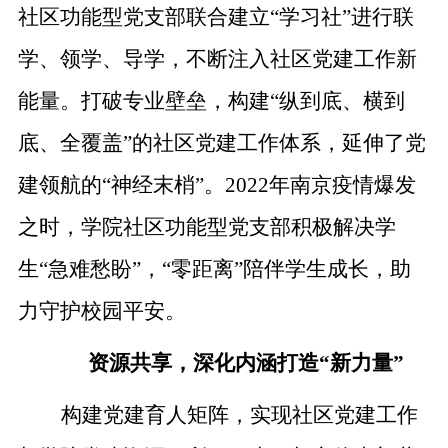
社区功能型党支部联合建立
“学习社”进行联
学、领学、导学，不断注入社区党建工作新
能量。打破专业壁垒，构建“纵到底、横到
底、全覆盖”的社区党建工作体系，延伸了党
建领航的“神经末梢”。2022年南京疫情爆发
之时，学院社区功能型党支部积极解决学
生“急难愁盼”，“零距离”陪伴学生成长，助
力守护校园平安。
资源共享，深化内涵打造
“新力量”
构建党建育人矩阵，实现社区党建工作