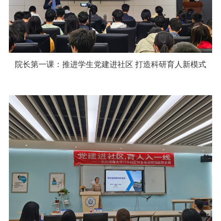
院长第一课：推进学生党建进社区 打造科研育人新模式