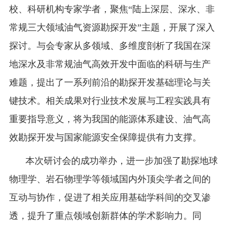
校、科研机构专家学者，聚焦“陆上深层、深水、非
常规三大领域油气资源勘探开发”主题，开展了深入
探讨。与会专家从多领域、多维度剖析了我国在深
地深水及非常规油气高效开发中面临的科研与生产
难题，提出了一系列前沿的勘探开发基础理论与关
键技术。相关成果对行业技术发展与工程实践具有
重要指导意义，将为我国的能源体系建设、油气高
效勘探开发与国家能源安全保障提供有力支撑。
本次研讨会的成功举办，进一步加强了勘探地球
物理学、岩石物理学等领域国内外顶尖学者之间的
互动与协作，促进了相关应用基础学科间的交叉渗
透，提升了重点领域创新群体的学术影响力。同