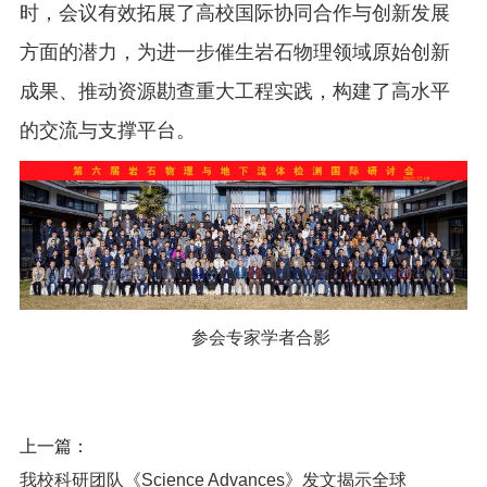
时，会议有效拓展了高校国际协同合作与创新发展
方面的潜力，为进一步催生岩石物理领域原始创新
成果、推动资源勘查重大工程实践，构建了高水平
的交流与支撑平台。
参会专家学者合影
上一篇：
我校科研团队《Science Advances》发文揭示全球