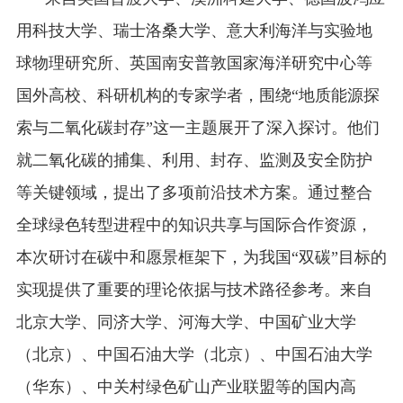
用科技大学、瑞士洛桑大学、意大利海洋与实验地
球物理研究所、英国南安普敦国家海洋研究中心等
国外高校、科研机构的专家学者，围绕
“地质能源探
索与二氧化碳封存”这一主题展开了深入探讨。他们
就二氧化碳的捕集、利用、封存、监测及安全防护
等关键领域，提出了多项前沿技术方案。通过整合
全球绿色转型进程中的知识共享与国际合作资源，
本次研讨在碳中和愿景框架下，为我国“双碳”目标的
实现提供了重要的理论依据与技术路径参考。来自
北京大学、同济大学、河海大学、中国矿业大学
（北京）、中国石油大学（北京）、中国石油大学
（华东）、中关村绿色矿山产业联盟等的国内高