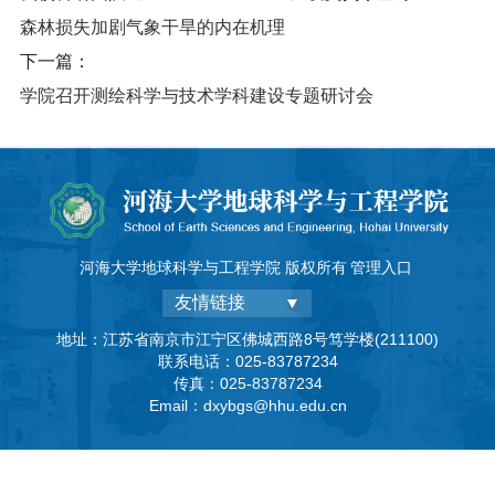
森林损失加剧气象干旱的内在机理
下一篇：
学院召开测绘科学与技术学科建设专题研讨会
河海大学地球科学与工程学院 版权所有
管理入口
友情链接
地址：江苏省南京市江宁区佛城西路8号笃学楼(211100)
联系电话：025-83787234
传真：025-83787234
Email：dxybgs@hhu.edu.cn