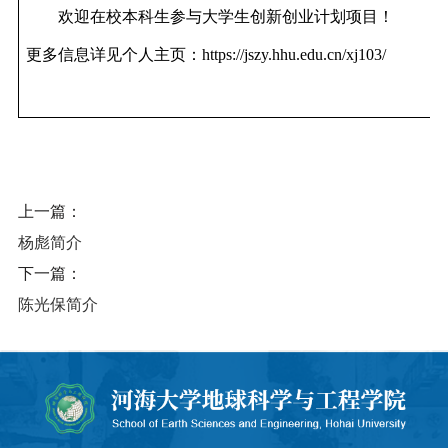
欢迎在校本科生参与大学生创新创业计划项目！
更多信息详见个人主页：
https://jszy.hhu.edu.cn/xj103/
上一篇：
杨彪简介
下一篇：
陈光保简介