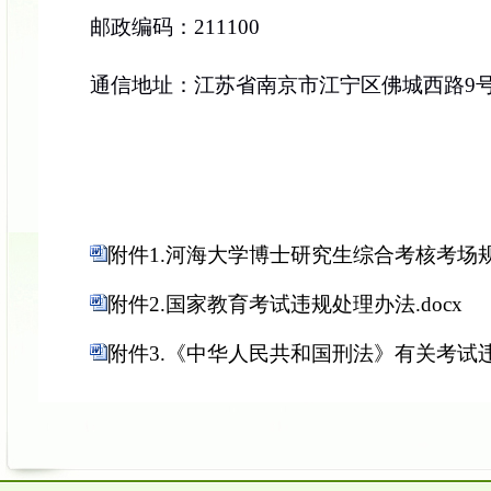
邮政编码：211100
通信地址：江苏省南京市江宁区佛城西路
9
附件1.河海大学博士研究生综合考核考场规则
附件2.国家教育考试违规处理办法.docx
附件3.《中华人民共和国刑法》有关考试违