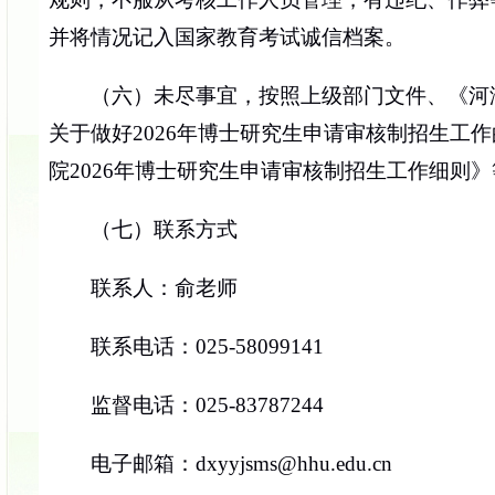
并将情况记入国家教育考试诚信档案。
（六）未尽事宜，按照上级部门文件、《河海
关于做好
2026年博士研究生申请审核制招生工作
院2026年博士研究生申请审核制招生工作细则
（七）联系方式
联系人：俞老师
联系电话：025-58099141
监督电话：025-83787244
电子邮箱：dxyyjsms@hhu.edu.cn