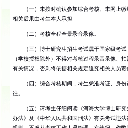
（一）未按时确认参加综合考核、未网上缴
相关后果由考生本人承担。
（二）考核全程全景录音录像。
（三）博士研究生招生考试属于国家级考试
（学校授权除外）不得对考核过程录音录像、拍
有关情况，否则将依据相关规定追究相关人员责
（四）综合考核期间，考生凭准考证、身份
往。
（五）请考生仔细阅读《河海大学博士研究
办法》及《中华人民共和国刑法》有关考试违法
规则，不服从考核工作人员管理，有违纪、作弊