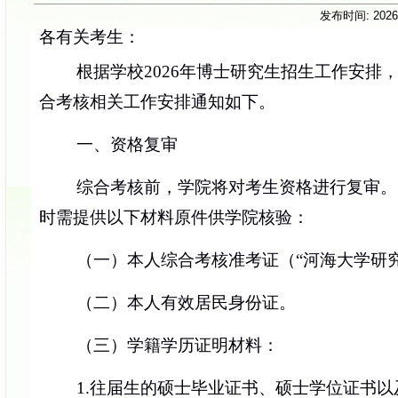
发布时间:
2026
各有关考生：
根据学校2026年博士研究生招生工作安排
合考核相关工作安排通知如下。
一、资格复审
综合考核前，学院将对考生资格进行复审。
时需提供以下材料原件供学院核验：
（一）本人综合考核准考证（“河海大学研
（二）本人有效居民身份证。
（三）学籍学历证明材料：
1.往届生的硕士毕业证书、硕士学位证书