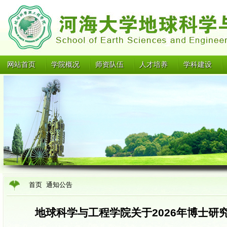
网站首页
学院概况
师资队伍
人才培养
学科建设
首页
通知公告
地球科学与工程学院关于2026年博士