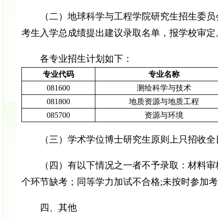
（二）地球科学与工程学院研究生招生委员
考生入学总成绩提出建议录取名单，报学校审定
各专业招生计划如下：
专业代码
专业名称
081600
测绘科学与技术
081800
地质资源与地质工程
085700
资源与环境
（三）学术学位博士研究生原则上只招收全
（四）有以下情况之一者不予录取：材料审
个环节缺考；同等学力加试不合格
;未按时参加
四、其他