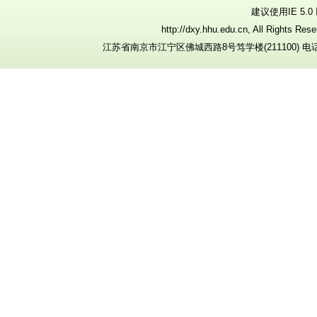
建议使用IE 5.
http://dxy.hhu.edu.cn, All R
江苏省南京市江宁区佛城西路8号笃学楼(211100) 电话：025-8