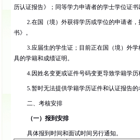
历认证报告》；
同等学力申请者的学士学位证书
2.在国（境）外获得学历或学位的申请者
书》。
3.应届生的学生证；目前正在国（境）外
具的学籍和成绩证明。
4.因姓名变更或证件号码变更导致学籍学
5.暂时无法提供学籍学历证件和认证报告的
二、考核安排
（一）
报到安排
具体报到时间和面试时间另行通知。