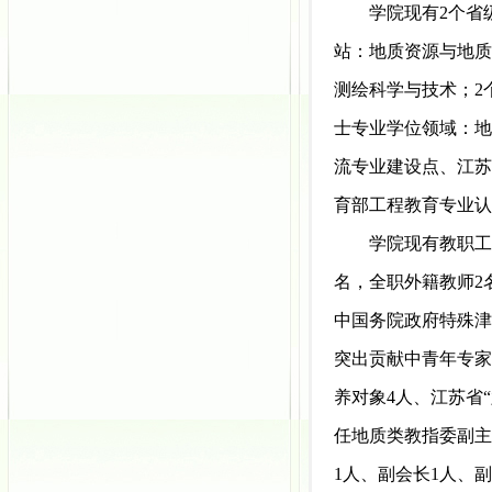
学院现有2个省
站：地质资源与地质
测绘科学与技术；2
士专业学位领域：地
流专业建设点、江苏
育部工程教育专业认
学院现有教职工1
名，全职外籍教师2名
中国务院政府特殊津
突出贡献中青年专家
养对象4人、江苏省
任地质类教指委副主
1人、副会长1人、