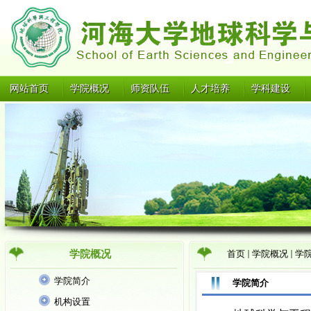
网站首页
学院概况
师资队伍
人才培养
学科建设
学院概况
首页
学院概况
学
学院简介
学院简介
机构设置