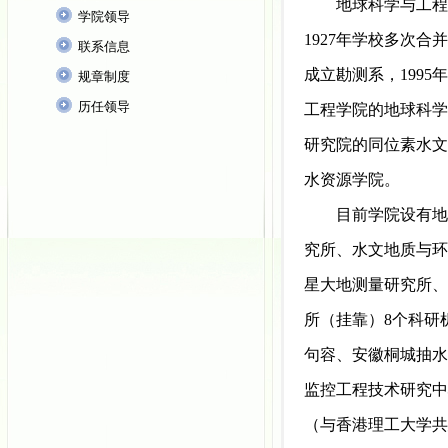
地球科学与工程
学院领导
1927年学校多次合
联系信息
成立勘测系，199
规章制度
历任领导
工程学院的地球科学
研究院的同位素水文
水资源学院
。
目前
学院设有地
究所、水文地质与环
星大地测量研究所、
所（挂靠）8个科研
句容、安徽桐城抽水
监控工程技术研究中
（与香港理工大学共