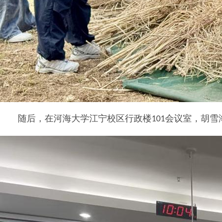
随后，在河海大学江宁校区行政楼
会议室，胡雪
101