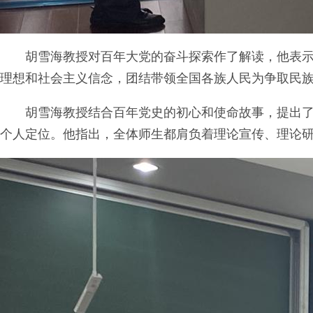
胡雪海教授对百年大党的奋斗探索作了解读，他表
理想和社会主义信念，团结带领全国各族人民为争取民
胡雪海教授结合百年党史的初心和使命故事，提出了“
个人定位。他指出，全体师生都肩负着理论宣传、理论