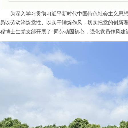
为深入学习贯彻习近平新时代中国特色社会主义思
员以劳动淬炼党性、以实干锤炼作风，切实把党的创新
程博士生党支部开展了“同劳动固初心，强化党员作风建