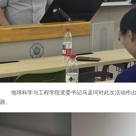
地球科学与工程学院党委书记马孟珂对此次活动作
路。