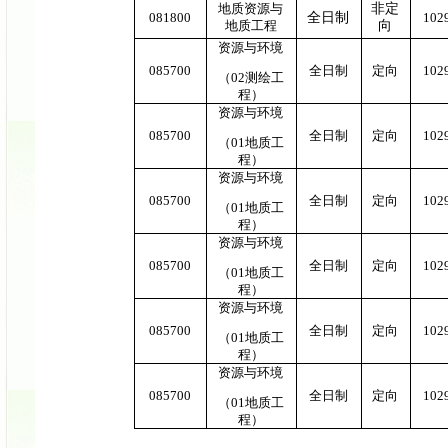
地质资源与
非定
081800
全日制
102
地质工程
向
资源与环境
085700
全日制
定向
102
（
02测绘工
程）
资源与环境
085700
全日制
定向
102
（
01地质工
程）
资源与环境
085700
全日制
定向
102
（
01地质工
程）
资源与环境
085700
全日制
定向
102
（
01地质工
程）
资源与环境
085700
全日制
定向
102
（
01地质工
程）
资源与环境
085700
全日制
定向
102
（
01地质工
程）