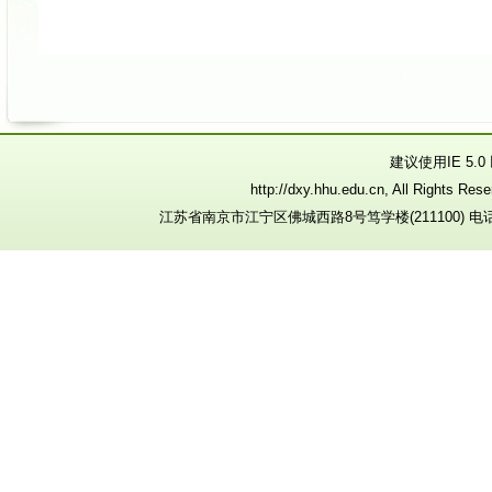
建议使用IE 5.
http://dxy.hhu.edu.cn, All R
江苏省南京市江宁区佛城西路8号笃学楼(211100) 电话：025-8