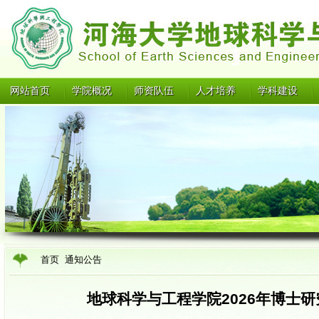
网站首页
学院概况
师资队伍
人才培养
学科建设
首页
通知公告
地球科学与工程学院2026年博士