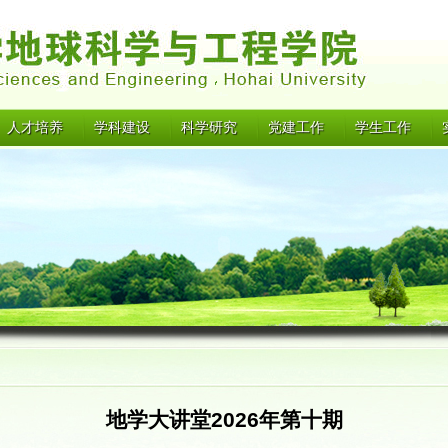
人才培养
学科建设
科学研究
党建工作
学生工作
地学大讲堂2026年第十期