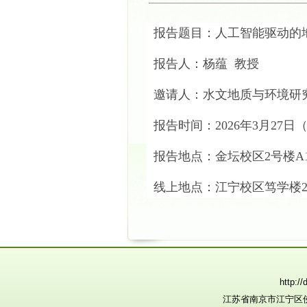
报告题目：
人工智能驱动的
报告人：杨蕴 教授
邀请人：水文地质与环境研
报告时间：2026年3月27日（星
报告地点：金坛校区2号楼A1
线上地点：江宁校区笃学楼2
http:
江苏省南京市江宁区佛城西路8