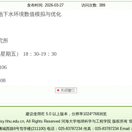
发布时间:
2026-03-27
访问次数:
389
地下水环境数值模拟与优化
究所
期五） 18：30-19：30
06
08
建议使用IE 5.0 以上版本，分辨率1024*768浏览
//dxy.hhu.edu.cn, All Rights Reserved 河海大学地球科学与工程学院 版权所有
号笃学楼(211100) 电话：025-83787234 传真：025-83787234 Email：dx