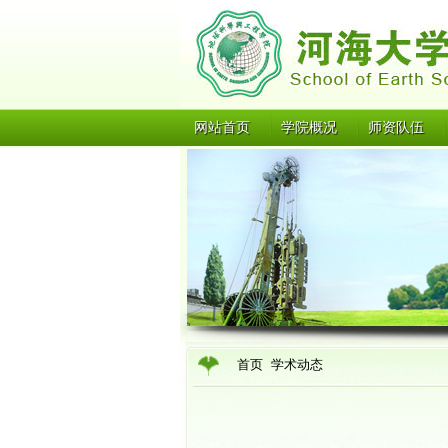
网站首页
学院概况
师资队伍
首页
学术动态