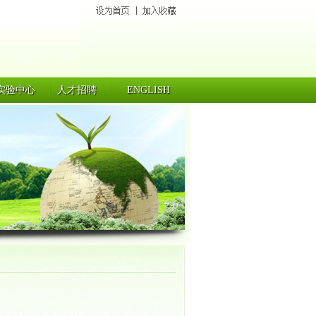
实验中心
人才招聘
ENGLISH