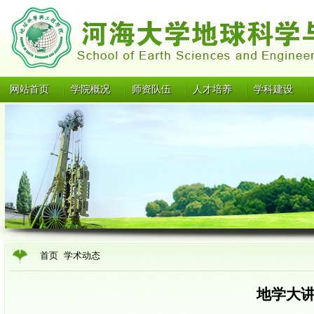
网站首页
学院概况
师资队伍
人才培养
学科建设
首页
学术动态
地学大