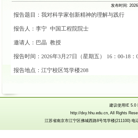
发布时间:
2026
报告题目：
我对科学家创新精神的理解与践行
报告人：李宁 中国工程院院士
邀请人：巴晶 教授
报告时间：2026年3月27日（星期五） 16：00-18：0
报告地点：江宁校区笃学楼208
建议使用IE 5.
http://dxy.hhu.edu.cn, All R
江苏省南京市江宁区佛城西路8号笃学楼(211100) 电话：025-8