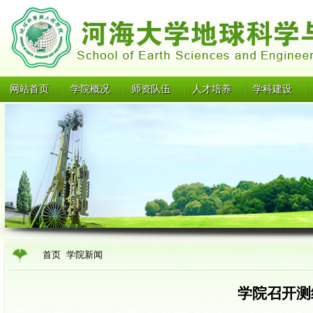
网站首页
学院概况
师资队伍
人才培养
学科建设
首页
学院新闻
学院召开测