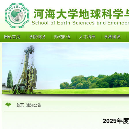
网站首页
学院概况
师资队伍
人才培养
学科建设
首页
通知公告
2025年