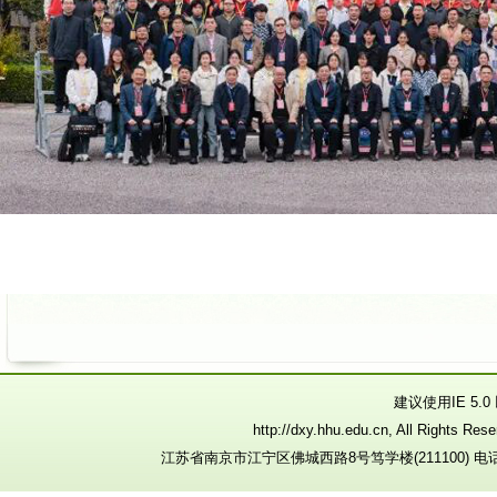
建议使用IE 5.
http://dxy.hhu.edu.cn, All R
江苏省南京市江宁区佛城西路8号笃学楼(211100) 电话：025-8