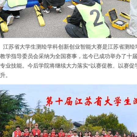
江苏省大学生测绘学科创新创业智能大赛是江苏省测绘地
教学指导委员会采纳为全国赛事，迄今已成功举办了十
专业技能。今后学院将继续大力落实“以赛促教、以赛促
升。