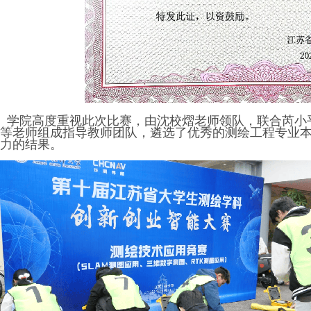
学院高度重视此次比赛，由沈校熠老师领队，联合芮小
等老师组成指导教师团队，遴选了优秀的测绘工程专业
力的结果。