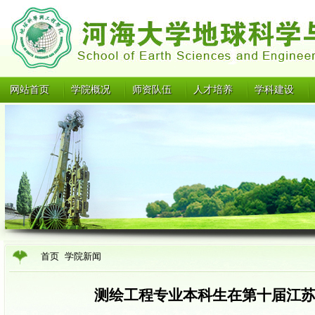
网站首页
学院概况
师资队伍
人才培养
学科建设
首页
学院新闻
测绘工程专业本科生在第十届江