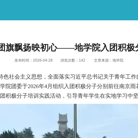
 团旗飘扬映初心——地学院入团积极
发布时间：2026-04-28
浏览次数：
142
文章来源：地学院
社会主义思想，全面落实习近平总书记关于青年工作的
，学院团委于2026年4月组织入团积极分子分别前往南京
入团积极分子培训实践活动，引导青年学生在实地学习中