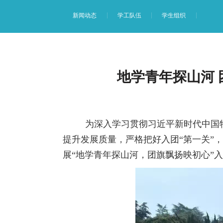
新闻动态
学工队伍
学生组织
地学青年探山河
为深入学习贯彻习近平新时代中国特色
提升发展质量，严格把好入团“第一关”
展“地学青年探山河，团旗飘扬映初心”