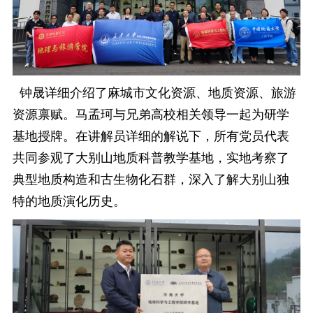
钟晟
详细介绍了麻城市文化资源、地质资源、旅游
资源禀赋。马孟珂
与兄弟高校相关领导一起为研学
基地授牌。在讲解员详细的解说下，所有党员代表
共同参观了大别山地质科普教学基地，实地考察了
典型地质构造和古生物化石群，深入了解大别山独
特的地质演化历史。