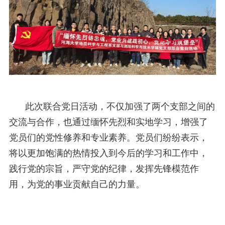
此次联合党日活动，不仅加强了两个支部之间的
交流与合作，也通过缅怀先烈和实地学习，增强了
党员们的党性修养和专业素养。党员们纷纷表示，
将以更加饱满的热情投入到今后的学习和工作中，
践行党的宗旨，
严守党的纪律，
发挥先锋模范作
用，为党的事业贡献自己的力量。